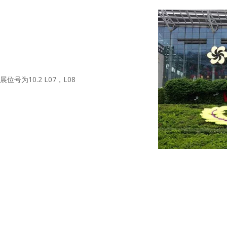
展位号为10.2 L07，L08