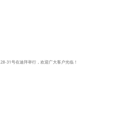
19年1月28-31号在迪拜举行，欢迎广大客户光临！