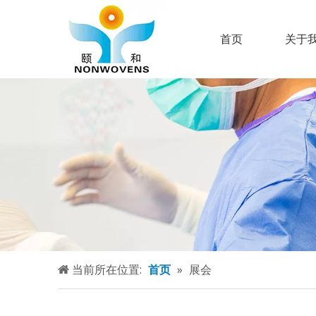
首页
关于
当前所在位置:
首页
»
展会