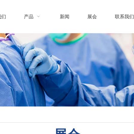
我们
产品
新闻
展会
联系我们