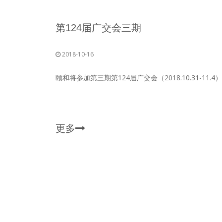
第124届广交会三期
2018-10-16
颐和将参加第三期第124届广交会（2018.10.31-11.4）
更多